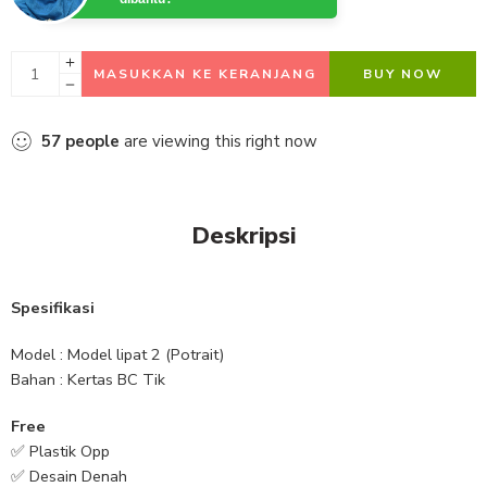
MASUKKAN KE KERANJANG
BUY NOW
57
people
are viewing this right now
Deskripsi
Spesifikasi
Model : Model lipat 2 (Potrait)
Bahan : Kertas BC Tik
Free
✅ Plastik Opp
✅ Desain Denah