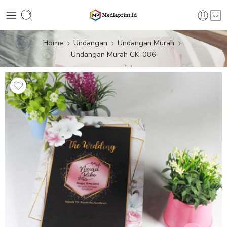
Home
Undangan
Undangan Murah
Undangan Murah CK-086