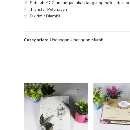
✅ Setelah ACC undangan akan langsung naik cetak, pro
✅ Transfer Pelunasan
✅ Dikirim / Diambil
Categories:
Undangan
,
Undangan Murah