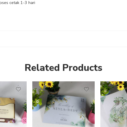
ses cetak 1-3 hari
Related Products