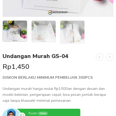
Undangan Murah GS-04
Rp
1,450
DISKON BERLAKU MINIMUM PEMBELIAN 300PCS
Undangan murah harga mulai Rp1000an dengan desain dan
model kekinian, pengerajaan cepat, bisa pesan jumlah berapa
saja tanpa khawatir minimal pemesanan.
Rustin
Online