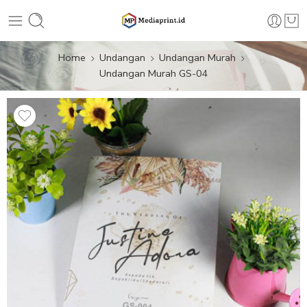
Home
Undangan
Undangan Murah
Undangan Murah GS-04