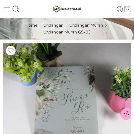
Home
Undangan
Undangan Murah
Undangan Murah GS-03