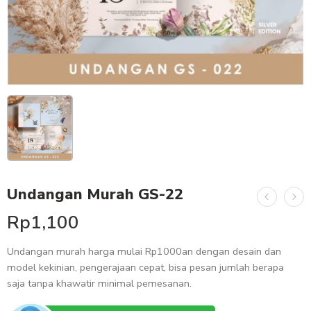
Undangan Murah GS-22
Rp
1,100
Undangan murah harga mulai Rp1000an dengan desain dan
model kekinian, pengerajaan cepat, bisa pesan jumlah berapa
saja tanpa khawatir minimal pemesanan.