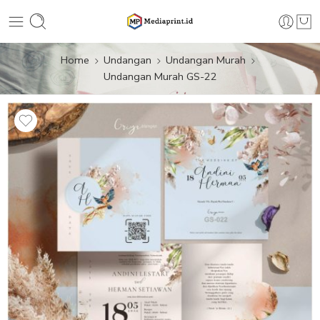
Home
Undangan
Undangan Murah
Undangan Murah GS-22