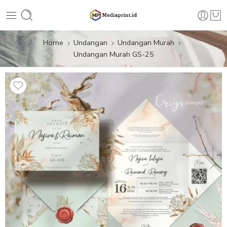
Home
Undangan
Undangan Murah
Undangan Murah GS-25