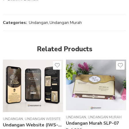
Categories:
Undangan
,
Undangan Murah
Related Products
UNDANGAN
,
UNDANGAN MURAH
UNDANGAN
,
UNDANGAN WEBSITE
Undangan Murah SLP-07
Undangan Website (IWS-07)