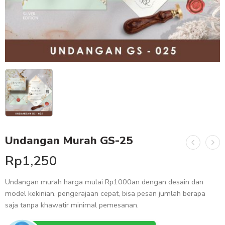
Undangan Murah GS-25
Rp
1,250
Undangan murah harga mulai Rp1000an dengan desain dan
model kekinian, pengerajaan cepat, bisa pesan jumlah berapa
saja tanpa khawatir minimal pemesanan.