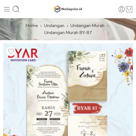
Home
Undangan
Undangan Murah
Undangan Murah BY-87