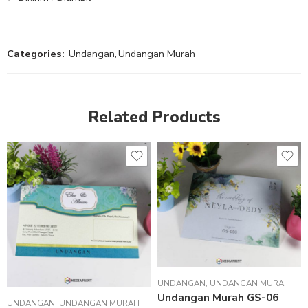
Categories:
Undangan
,
Undangan Murah
Related Products
UNDANGAN
,
UNDANGAN MURAH
Undangan Murah GS-06
UNDANGAN
,
UNDANGAN MURAH