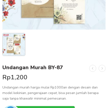
Undangan Murah BY-87
Rp
1,200
Undangan murah harga mulai Rp1000an dengan desain dan
model kekinian, pengerajaan cepat, bisa pesan jumlah berapa
saja tanpa khawatir minimal pemesanan.