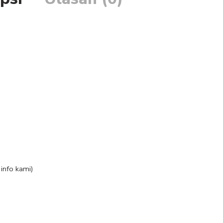
info kami)